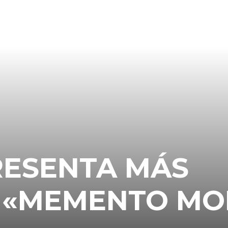
RESENTA MÁS
 «MEMENTO MO