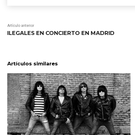
Artículo anterior
ILEGALES EN CONCIERTO EN MADRID
Artículos similares