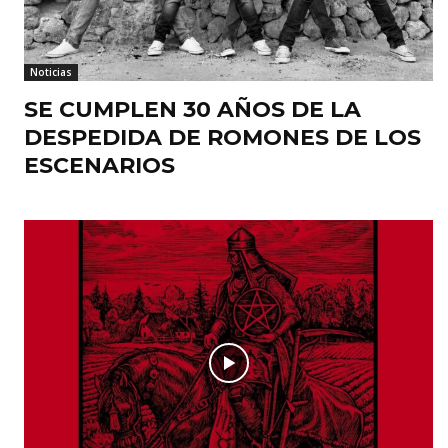
Noticias
SE CUMPLEN 30 AÑOS DE LA
DESPEDIDA DE ROMONES DE LOS
ESCENARIOS