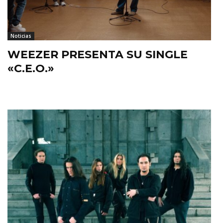
Noticias
WEEZER PRESENTA SU SINGLE
«C.E.O.»