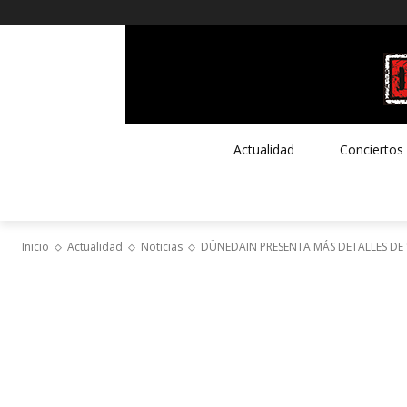
Actualidad
Conciertos
Inicio
Actualidad
Noticias
DÜNEDAIN PRESENTA MÁS DETALLES DE