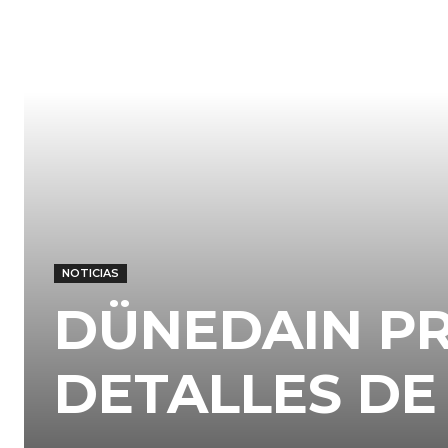
NOTICIAS
DÜNEDAIN P
DETALLES DE