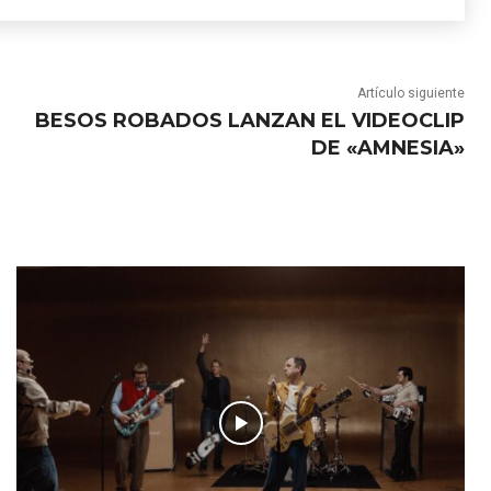
Artículo siguiente
BESOS ROBADOS LANZAN EL VIDEOCLIP
DE «AMNESIA»