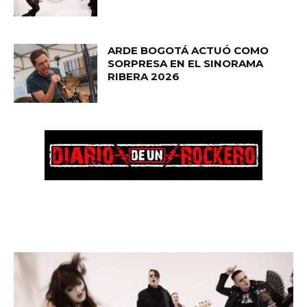
ARDE BOGOTÁ ACTUÓ COMO
SORPRESA EN EL SINORAMA
RIBERA 2026