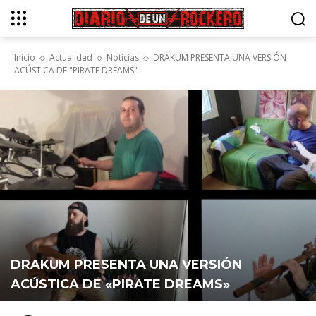
Inicio
Actualidad
Noticias
DRAKUM PRESENTA UNA VERSIÓN
ACÚSTICA DE "PIRATE DREAMS"
DRAKUM PRESENTA UNA VERSIÓN
ACÚSTICA DE «PIRATE DREAMS»