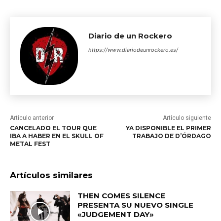
Diario de un Rockero
https://www.diariodeunrockero.es/
Artículo anterior
Artículo siguiente
CANCELADO EL TOUR QUE
YA DISPONIBLE EL PRIMER
IBA A HABER EN EL SKULL OF
TRABAJO DE D’ÓRDAGO
METAL FEST
Artículos similares
THEN COMES SILENCE
PRESENTA SU NUEVO SINGLE
«JUDGEMENT DAY»