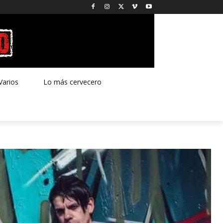
Varios
Lo más cervecero