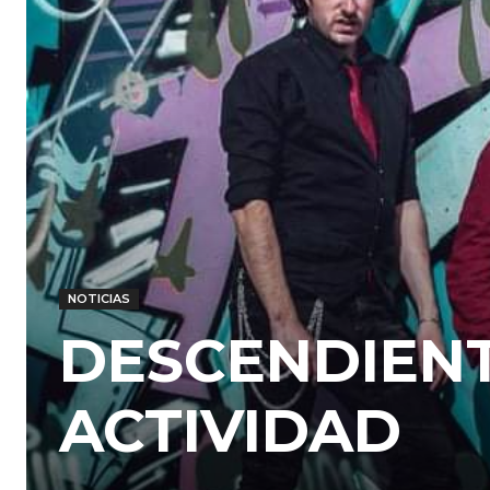
NOTICIAS
DESCENDIENT
ACTIVIDAD