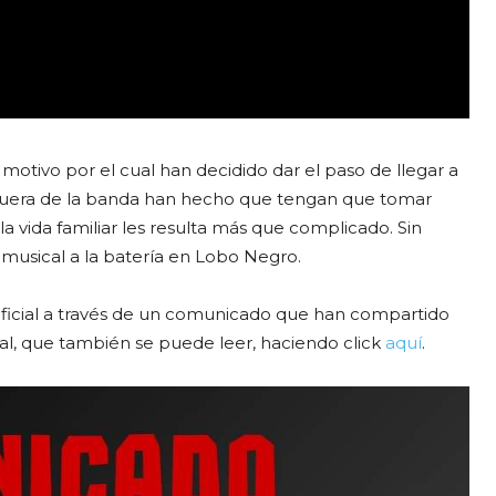
otivo por el cual han decidido dar el paso de llegar a
s fuera de la banda han hecho que tengan que tomar
la vida familiar les resulta más que complicado. Sin
usical a la batería en Lobo Negro.
ficial a través de un comunicado que han compartido
al, que también se puede leer, haciendo click
aquí
.