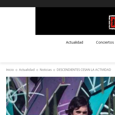
Actualidad
Conciertos
Inicio
Actualidad
Noticias
DESCENDIENTES CESAN LA ACTIVIDAD