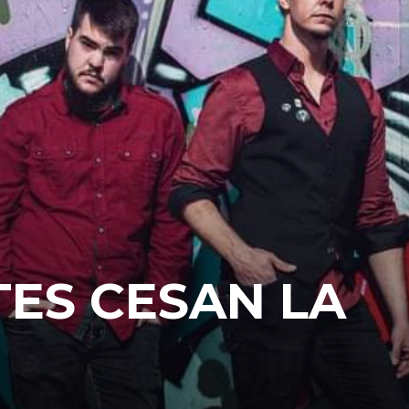
ES CESAN LA