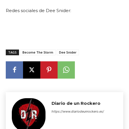
Redes sociales de Dee Snider:
TAGS
Become The Storm
Dee Snider
Diario de un Rockero
https://www.diariodeunrockero.es/