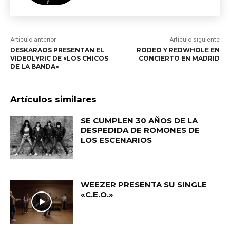
Artículo anterior
Artículo siguiente
DESKARAOS PRESENTAN EL
RODEO Y REDWHOLE EN
VIDEOLYRIC DE «LOS CHICOS
CONCIERTO EN MADRID
DE LA BANDA»
Artículos similares
SE CUMPLEN 30 AÑOS DE LA
DESPEDIDA DE ROMONES DE
LOS ESCENARIOS
WEEZER PRESENTA SU SINGLE
«C.E.O.»