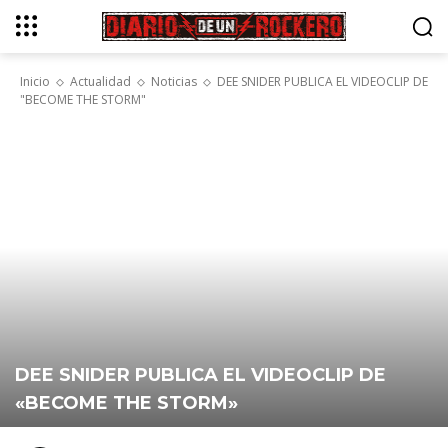
Inicio
Actualidad
Noticias
DEE SNIDER PUBLICA EL VIDEOCLIP DE
"BECOME THE STORM"
DEE SNIDER PUBLICA EL VIDEOCLIP DE
«BECOME THE STORM»