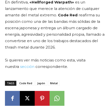
En definitiva,
«Hellforged Warpath»
es un
lanzamiento que merece la atención de cualquier
amante del metal extremo.
Code Red
reafirma su
posición como una de las bandas más sólidas de la
escena japonesa y entrega un álbum cargado de
energía, agresividad y personalidad propia, llamado a
convertirse en uno de los trabajos destacados del
thrash metal durante 2026.
Si quieres ver más noticias como esta, visita
nuestra
sección
correspondiente.
TAGS
Code Red
Japón
Metal