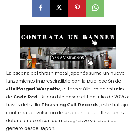
La escena del thrash metal japonés suma un nuevo
lanzamiento imprescindible con la publicación de
«Hellforged Warpath
«, el tercer álbum de estudio
de
Code Red
. Disponible desde el 1 de julio de 2026 a
través del sello
Thrashing Cult Records
, este trabajo
confirma la evolución de una banda que lleva años
defendiendo el sonido más agresivo y clásico del
género desde Japón.