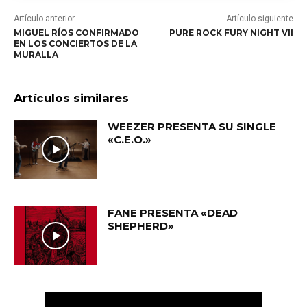
Artículo anterior
Artículo siguiente
MIGUEL RÍOS CONFIRMADO
PURE ROCK FURY NIGHT VII
EN LOS CONCIERTOS DE LA
MURALLA
Artículos similares
WEEZER PRESENTA SU SINGLE
«C.E.O.»
FANE PRESENTA «DEAD
SHEPHERD»