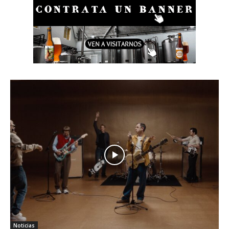
Noticias