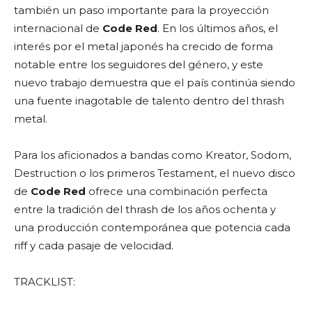
también un paso importante para la proyección
internacional de
Code Red
. En los últimos años, el
interés por el metal japonés ha crecido de forma
notable entre los seguidores del género, y este
nuevo trabajo demuestra que el país continúa siendo
una fuente inagotable de talento dentro del thrash
metal.
Para los aficionados a bandas como Kreator, Sodom,
Destruction o los primeros Testament, el nuevo disco
de
Code Red
ofrece una combinación perfecta
entre la tradición del thrash de los años ochenta y
una producción contemporánea que potencia cada
riff y cada pasaje de velocidad.
TRACKLIST: