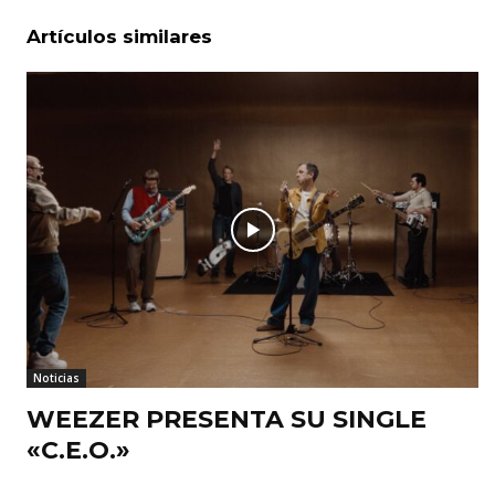
Artículos similares
Noticias
WEEZER PRESENTA SU SINGLE
«C.E.O.»