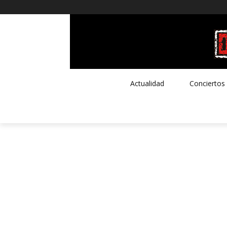
Actualidad
Conciertos