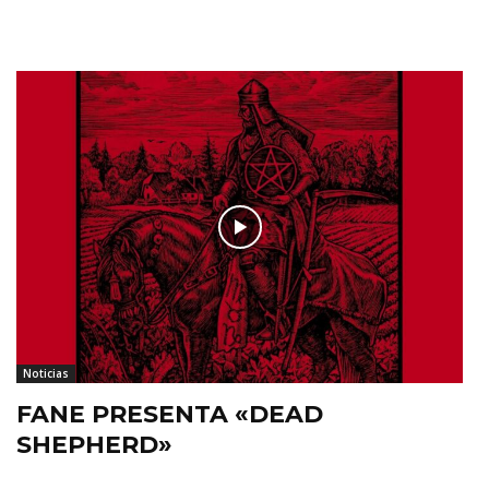
Noticias
FANE PRESENTA «DEAD
SHEPHERD»