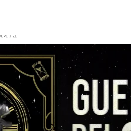
E VÉRTIZE