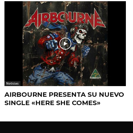
Noticias
AIRBOURNE PRESENTA SU NUEVO
SINGLE «HERE SHE COMES»