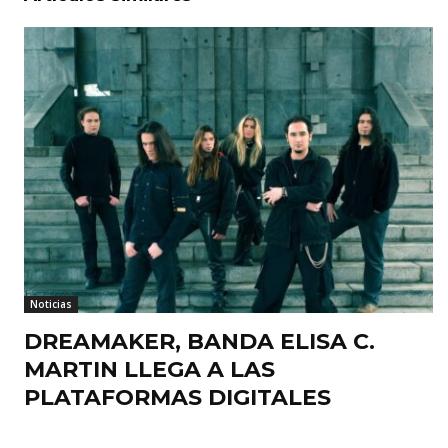
Noticias
DREAMAKER, BANDA ELISA C.
MARTIN LLEGA A LAS
PLATAFORMAS DIGITALES