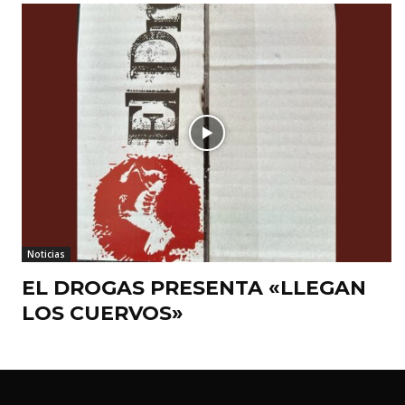
Noticias
EL DROGAS PRESENTA «LLEGAN
LOS CUERVOS»