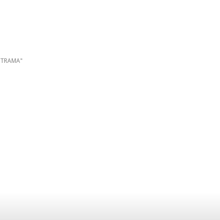
A TRAMA"