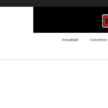
Actualidad
Conciertos