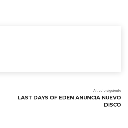
Artículo siguiente
LAST DAYS OF EDEN ANUNCIA NUEVO
DISCO