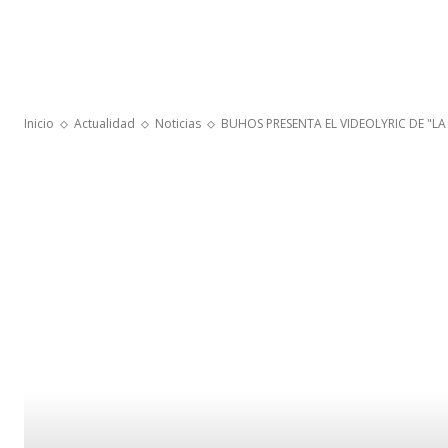
Inicio
Actualidad
Noticias
BUHOS PRESENTA EL VIDEOLYRIC DE "L