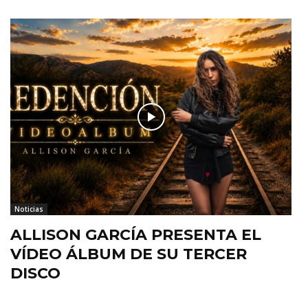
Noticias
ALLISON GARCÍA PRESENTA EL
VÍDEO ÁLBUM DE SU TERCER
DISCO