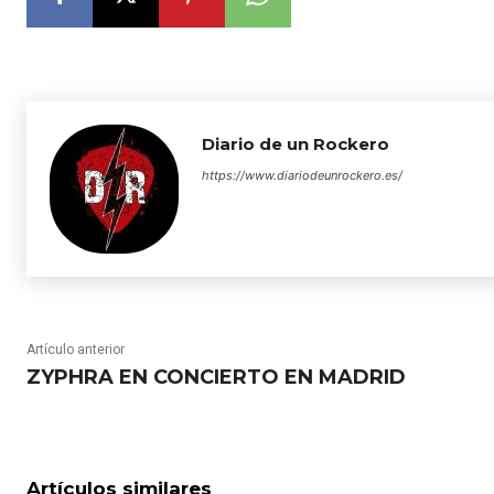
Diario de un Rockero
https://www.diariodeunrockero.es/
Artículo anterior
ZYPHRA EN CONCIERTO EN MADRID
Artículos similares