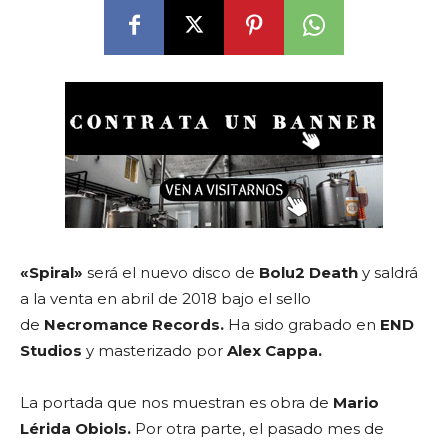
«Spiral»
será el nuevo disco de
Bolu2 Death
y saldrá
a la venta en abril de 2018 bajo el sello
de
Necromance Records.
Ha sido grabado en
END
Studios
y masterizado por
Alex Cappa.
La portada que nos muestran es obra de
Mario
Lérida Obiols.
Por otra parte, el pasado mes de