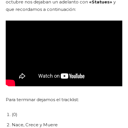
octubre nos dejaban un adelanto con
«Statues»
y
que recordamos a continuación:
Para terminar dejamos el tracklist:
(0)
Nace, Crece y Muere