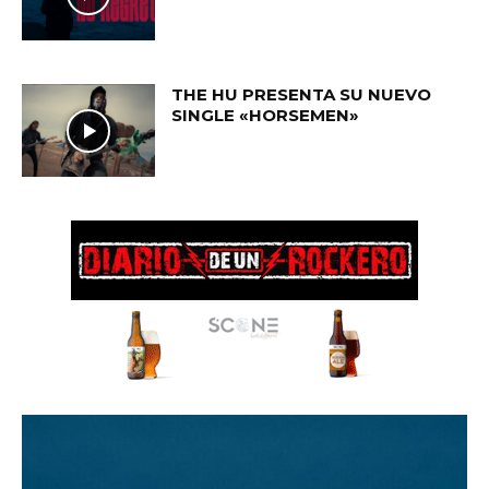
THE HU PRESENTA SU NUEVO
SINGLE «HORSEMEN»