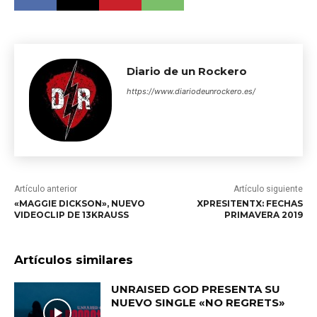
Diario de un Rockero
https://www.diariodeunrockero.es/
Artículo anterior
Artículo siguiente
«MAGGIE DICKSON», NUEVO
XPRESITENTX: FECHAS
VIDEOCLIP DE 13KRAUSS
PRIMAVERA 2019
Artículos similares
UNRAISED GOD PRESENTA SU
NUEVO SINGLE «NO REGRETS»