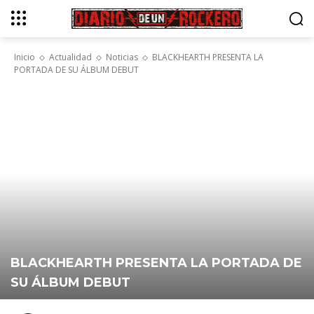
Inicio
Actualidad
Noticias
BLACKHEARTH PRESENTA LA
PORTADA DE SU ÁLBUM DEBUT
BLACKHEARTH PRESENTA LA PORTADA DE
SU ÁLBUM DEBUT