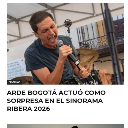
Noticias
ARDE BOGOTÁ ACTUÓ COMO
SORPRESA EN EL SINORAMA
RIBERA 2026