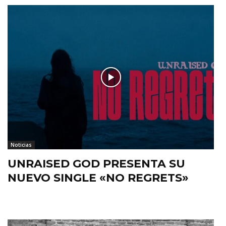
Noticias
UNRAISED GOD PRESENTA SU
NUEVO SINGLE «NO REGRETS»