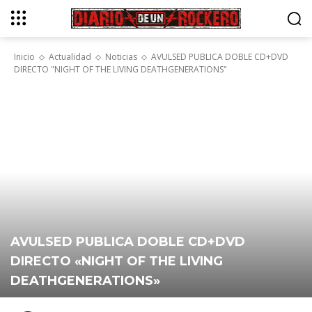
Inicio
Actualidad
Noticias
AVULSED PUBLICA DOBLE CD+DVD
DIRECTO "NIGHT OF THE LIVING DEATHGENERATIONS"
AVULSED PUBLICA DOBLE CD+DVD
DIRECTO «NIGHT OF THE LIVING
DEATHGENERATIONS»