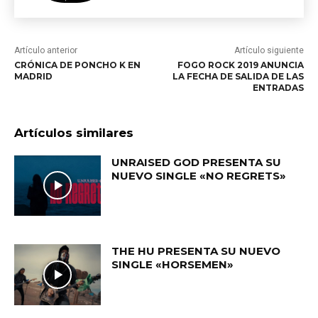
Artículo anterior
Artículo siguiente
CRÓNICA DE PONCHO K EN
FOGO ROCK 2019 ANUNCIA
MADRID
LA FECHA DE SALIDA DE LAS
ENTRADAS
Artículos similares
UNRAISED GOD PRESENTA SU
NUEVO SINGLE «NO REGRETS»
THE HU PRESENTA SU NUEVO
SINGLE «HORSEMEN»