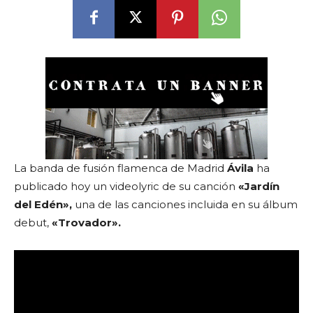
La banda de fusión flamenca de Madrid
Ávila
ha
publicado hoy un videolyric de su canción
«Jardín
del Edén»,
una de las canciones incluida en su álbum
debut,
«Trovador».