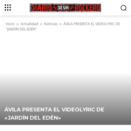
Inicio
Actualidad
Noticias
ÁVILA PRESENTA EL VIDEOLYRIC DE
"JARDÍN DEL EDÉN"
ÁVILA PRESENTA EL VIDEOLYRIC DE
«JARDÍN DEL EDÉN»