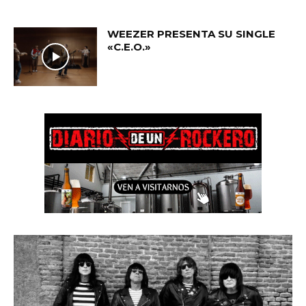
WEEZER PRESENTA SU SINGLE
«C.E.O.»