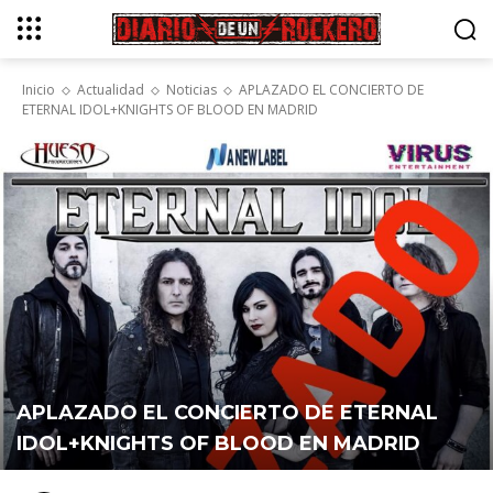
Inicio
Actualidad
Noticias
APLAZADO EL CONCIERTO DE
ETERNAL IDOL+KNIGHTS OF BLOOD EN MADRID
APLAZADO EL CONCIERTO DE ETERNAL
IDOL+KNIGHTS OF BLOOD EN MADRID