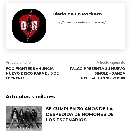
Diario de un Rockero
https://www.diariodeunrockero.es/
Artículo anterior
Artículo siguiente
FOO FIGHTERS ANUNCIA
TALCO PRESENTA SU NUEVO
NUEVO DISCO PARA EL 5 DE
SINGLE «DANZA
FEBRERO
DELL’AUTUNNO ROSA»
Artículos similares
SE CUMPLEN 30 AÑOS DE LA
DESPEDIDA DE ROMONES DE
LOS ESCENARIOS