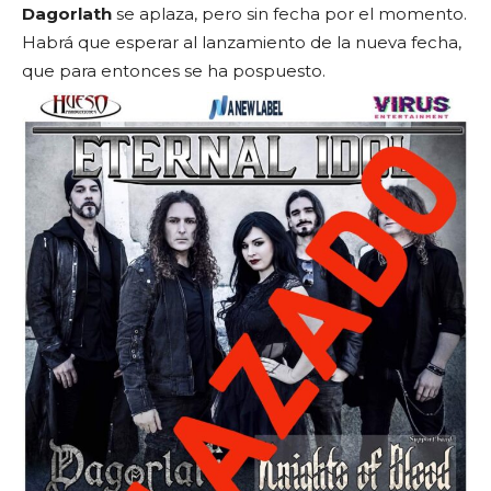
Dagorlath
se aplaza, pero sin fecha por el momento.
Habrá que esperar al lanzamiento de la nueva fecha,
que para entonces se ha pospuesto.