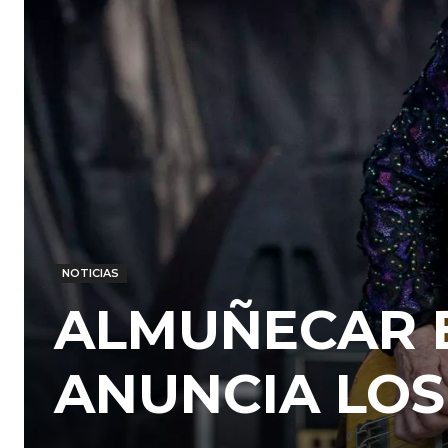
NOTICIAS
ALMUÑECAR B
ANUNCIA LOS