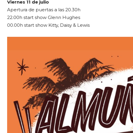
Viernes 11 de julio
Apertura de puertas a las 20.30h
22.00h start show Glenn Hughes
00.00h start show Kitty, Daisy & Lewis