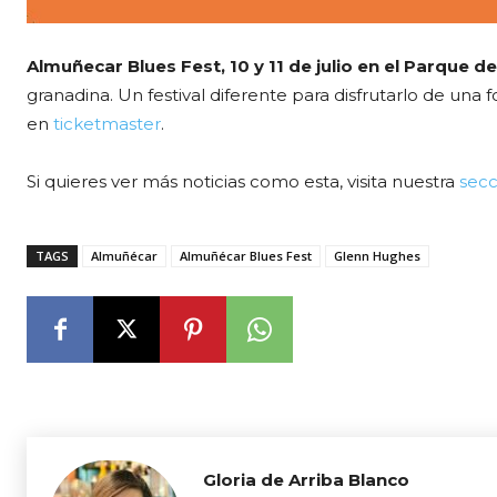
Almuñecar Blues Fest,
10 y 11 de julio en el Parque d
granadina. Un festival diferente para disfrutarlo de una 
en
ticketmaster
.
Si quieres ver más noticias como esta, visita nuestra
secc
TAGS
Almuñécar
Almuñécar Blues Fest
Glenn Hughes
Gloria de Arriba Blanco