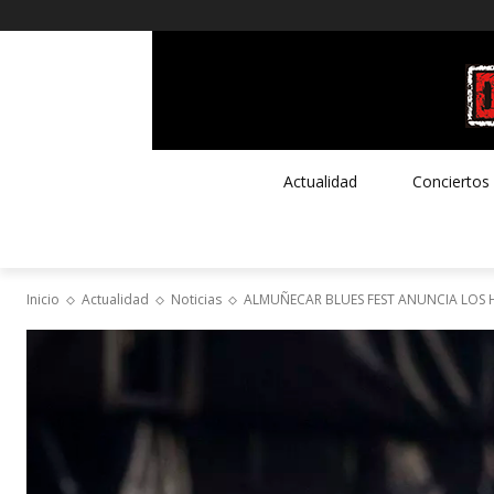
Actualidad
Conciertos
Inicio
Actualidad
Noticias
ALMUÑECAR BLUES FEST ANUNCIA LOS 