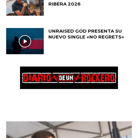
RIBERA 2026
UNRAISED GOD PRESENTA SU
NUEVO SINGLE «NO REGRETS»