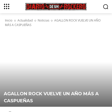
Inicio
Actualidad
Noticias
AGALLON ROCK VUELVE UN AÑO
MÁS A CASPUEÑAS
AGALLON ROCK VUELVE UN AÑO MÁS A
CASPUEÑAS