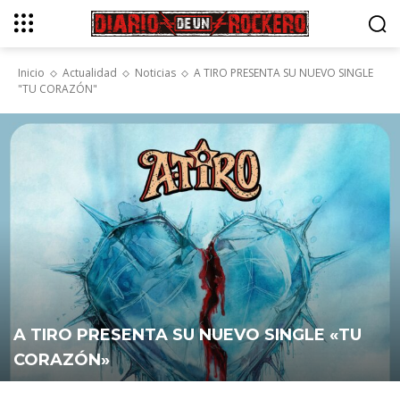
Inicio
Actualidad
Noticias
A TIRO PRESENTA SU NUEVO SINGLE
"TU CORAZÓN"
A TIRO PRESENTA SU NUEVO SINGLE «TU
CORAZÓN»