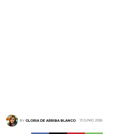
13 JUNIO, 2026
BY
GLORIA DE ARRIBA BLANCO