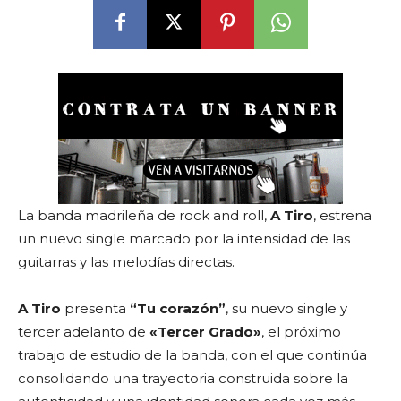
La banda madrileña de rock and roll,
A Tiro
, estrena
un nuevo single marcado por la intensidad de las
guitarras y las melodías directas.
A Tiro
presenta
“Tu corazón”
, su nuevo single y
tercer adelanto de
«Tercer Grado»
, el próximo
trabajo de estudio de la banda, con el que continúa
consolidando una trayectoria construida sobre la