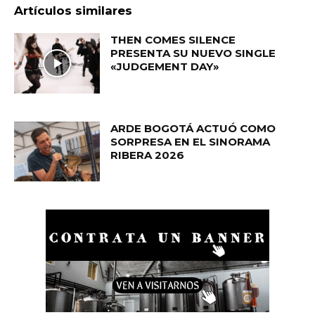
Artículos similares
THEN COMES SILENCE
PRESENTA SU NUEVO SINGLE
«JUDGEMENT DAY»
ARDE BOGOTÁ ACTUÓ COMO
SORPRESA EN EL SINORAMA
RIBERA 2026