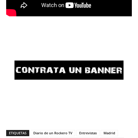
ETIQUETAS
Diario de un Rockero TV
Entrevistas
Madrid