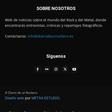
SOBRE NOSOTROS
Web de noticias sobre el mundo del Rock y del Metal, donde
encontrarás entrevistas, crónicas y reportajes fotográficos.
Contáctanos:
info@diariodeunrockero.es
Síguenos
© Diario de un Rockero
Diseño web
por
METXA ESTUDIO
.