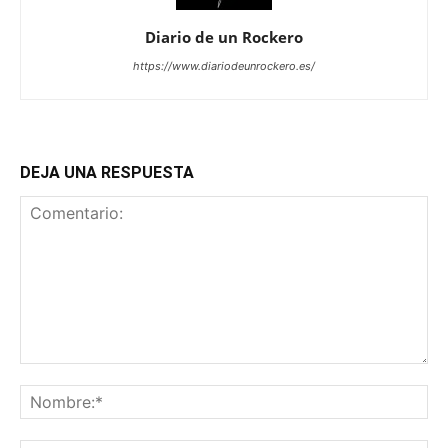
Diario de un Rockero
https://www.diariodeunrockero.es/
DEJA UNA RESPUESTA