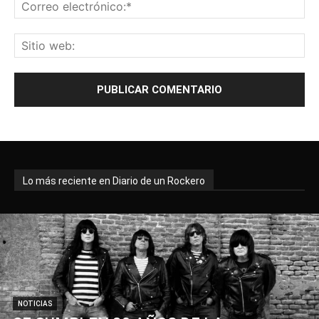
Lo más reciente en Diario de un Rockero
NOTICIAS