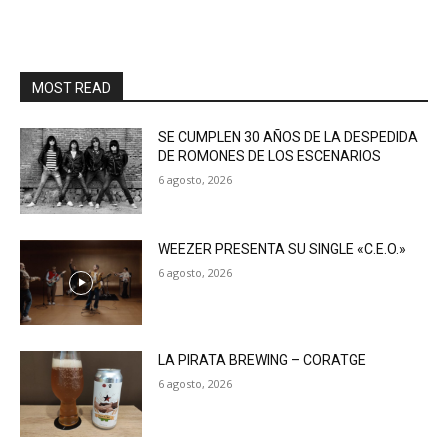
MOST READ
SE CUMPLEN 30 AÑOS DE LA DESPEDIDA
DE ROMONES DE LOS ESCENARIOS
6 agosto, 2026
WEEZER PRESENTA SU SINGLE «C.E.O.»
6 agosto, 2026
LA PIRATA BREWING – CORATGE
6 agosto, 2026