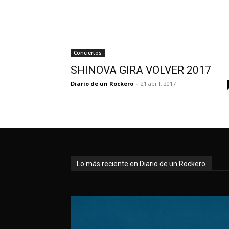
Conciertos
SHINOVA GIRA VOLVER 2017
Diario de un Rockero
-
21 abril, 2017
Lo más reciente en Diario de un Rockero