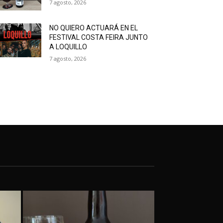
7 agosto, 2026
NO QUIERO ACTUARÁ EN EL
FESTIVAL COSTA FEIRA JUNTO
A LOQUILLO
7 agosto, 2026