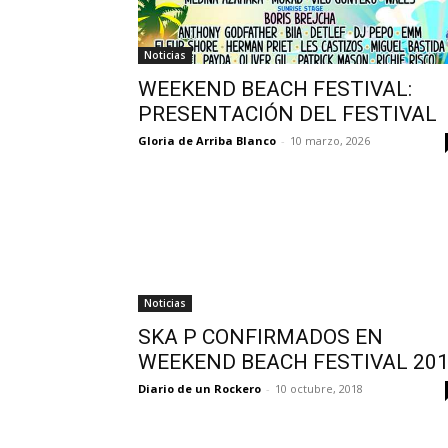
Noticias
WEEKEND BEACH FESTIVAL:
PRESENTACIÓN DEL FESTIVAL
Gloria de Arriba Blanco
-
10 marzo, 2026
Noticias
SKA P CONFIRMADOS EN
WEEKEND BEACH FESTIVAL 20
Diario de un Rockero
-
10 octubre, 2018