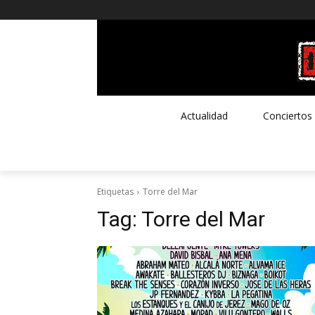
Actualidad
Conciertos
Etiquetas
Torre del Mar
Tag:
Torre del Mar