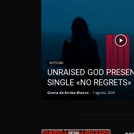
NOTICIAS
UNRAISED GOD PRESE
SINGLE «NO REGRETS»
Gloria de Arriba Blanco
-
7 agosto, 2026