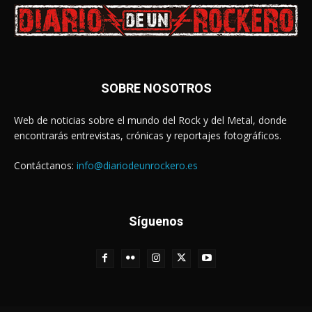
SOBRE NOSOTROS
Web de noticias sobre el mundo del Rock y del Metal, donde
encontrarás entrevistas, crónicas y reportajes fotográficos.
Contáctanos:
info@diariodeunrockero.es
Síguenos