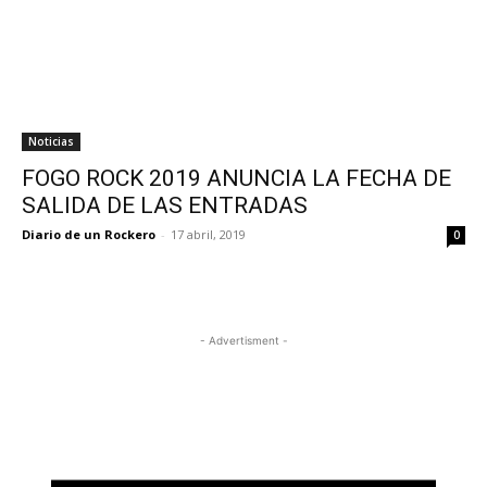
Noticias
FOGO ROCK 2019 ANUNCIA LA FECHA DE
SALIDA DE LAS ENTRADAS
Diario de un Rockero
-
17 abril, 2019
0
- Advertisment -