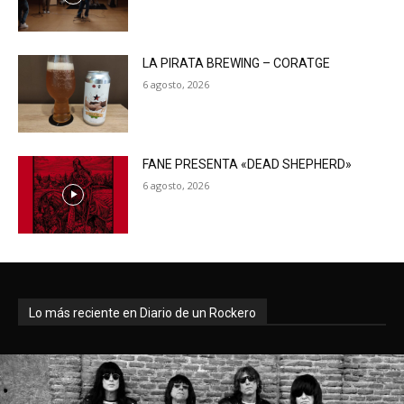
LA PIRATA BREWING – CORATGE
6 agosto, 2026
FANE PRESENTA «DEAD SHEPHERD»
6 agosto, 2026
Lo más reciente en Diario de un Rockero