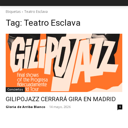
Etiquetas
Teatro Esclava
Tag:
Teatro Esclava
Conciertos
GILIPOJAZZ CERRARÁ GIRA EN MADRID
Gloria de Arriba Blanco
-
14 mayo, 2026
0