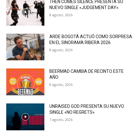
THEN COMES SILENCE PRESENTA SU
NUEVO SINGLE «JUDGEMENT DAY»
8 agosto, 2026
ARDE BOGOTÁ ACTUÓ COMO SORPRESA
EN EL SINORAMA RIBERA 2026
8 agosto, 2026
BEERMAD CAMBIA DE RECINTO ESTE
AÑO
8 agosto, 2026
UNRAISED GOD PRESENTA SU NUEVO
SINGLE «NO REGRETS»
7 agosto, 2026