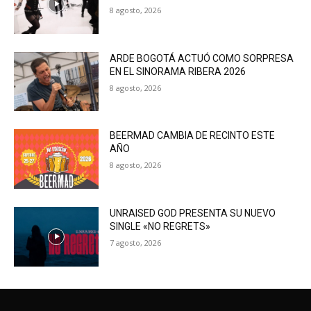
8 agosto, 2026
ARDE BOGOTÁ ACTUÓ COMO SORPRESA
EN EL SINORAMA RIBERA 2026
8 agosto, 2026
BEERMAD CAMBIA DE RECINTO ESTE
AÑO
8 agosto, 2026
UNRAISED GOD PRESENTA SU NUEVO
SINGLE «NO REGRETS»
7 agosto, 2026