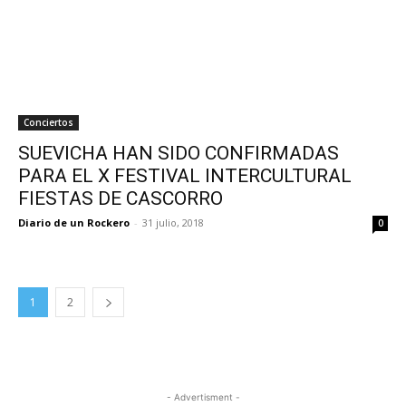
Conciertos
SUEVICHA HAN SIDO CONFIRMADAS
PARA EL X FESTIVAL INTERCULTURAL
FIESTAS DE CASCORRO
Diario de un Rockero
-
31 julio, 2018
0
1
2
- Advertisment -