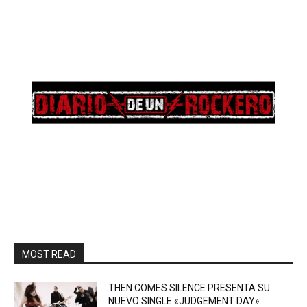
MOST READ
THEN COMES SILENCE PRESENTA SU
NUEVO SINGLE «JUDGEMENT DAY»