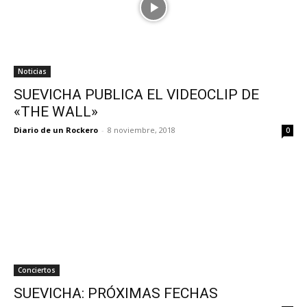
Noticias
SUEVICHA PUBLICA EL VIDEOCLIP DE
«THE WALL»
Diario de un Rockero
-
8 noviembre, 2018
0
Conciertos
SUEVICHA: PRÓXIMAS FECHAS