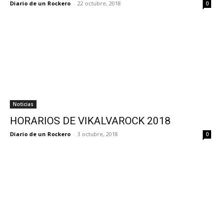
Diario de un Rockero
-
22 octubre, 2018
0
Noticias
HORARIOS DE VIKALVAROCK 2018
Diario de un Rockero
-
3 octubre, 2018
0