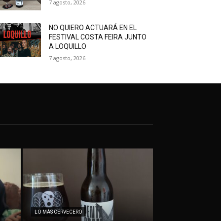
7 agosto, 2026
NO QUIERO ACTUARÁ EN EL
FESTIVAL COSTA FEIRA JUNTO
A LOQUILLO
7 agosto, 2026
LO MÁS CERVECERO