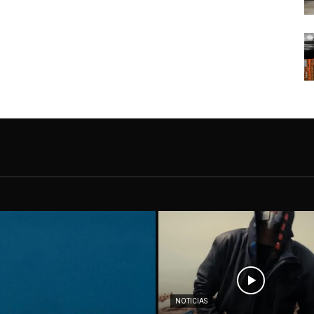
NOTICIAS