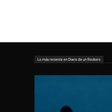
Lo más reciente en Diario de un Rockero