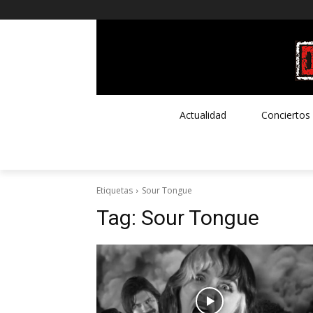
Actualidad
Conciertos
Etiquetas
Sour Tongue
Tag:
Sour Tongue