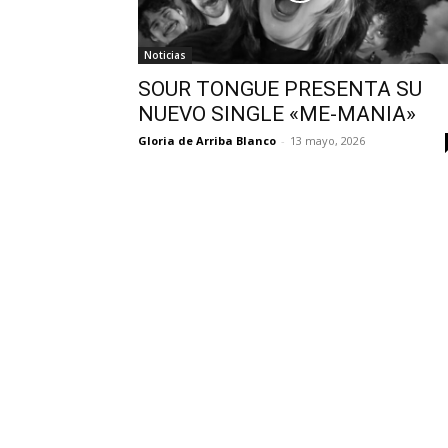
Noticias
SOUR TONGUE PRESENTA SU
NUEVO SINGLE «ME-MANIA»
Gloria de Arriba Blanco
-
13 mayo, 2026