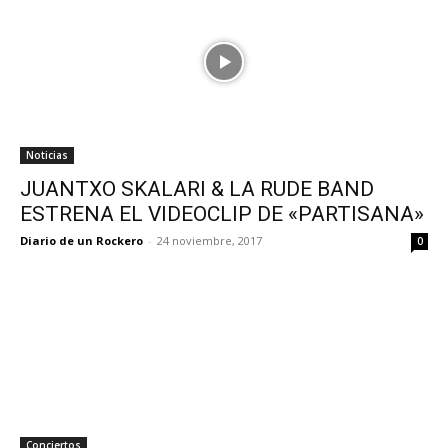
Noticias
JUANTXO SKALARI & LA RUDE BAND
ESTRENA EL VIDEOCLIP DE «PARTISANA»
Diario de un Rockero
-
24 noviembre, 2017
0
Conciertos