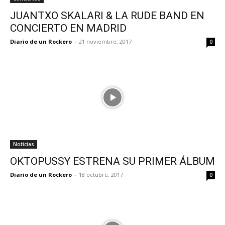
JUANTXO SKALARI & LA RUDE BAND EN
CONCIERTO EN MADRID
Diario de un Rockero
-
21 noviembre, 2017
0
Noticias
OKTOPUSSY ESTRENA SU PRIMER ÁLBUM
Diario de un Rockero
-
18 octubre, 2017
0