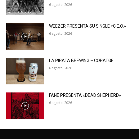
6 agosto, 2026
WEEZER PRESENTA SU SINGLE «C.E.O.»
6 agosto, 2026
LA PIRATA BREWING – CORATGE
6 agosto, 2026
FANE PRESENTA «DEAD SHEPHERD»
6 agosto, 2026