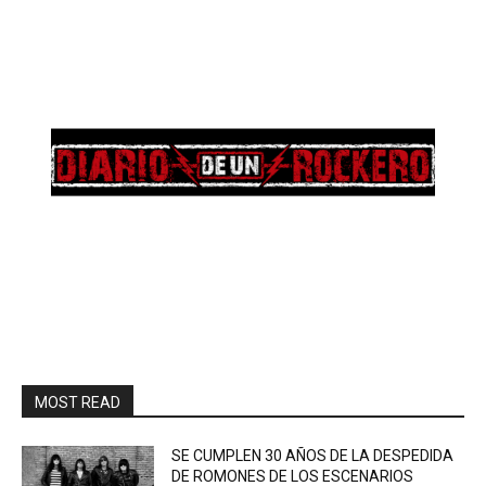
MOST READ
SE CUMPLEN 30 AÑOS DE LA DESPEDIDA
DE ROMONES DE LOS ESCENARIOS