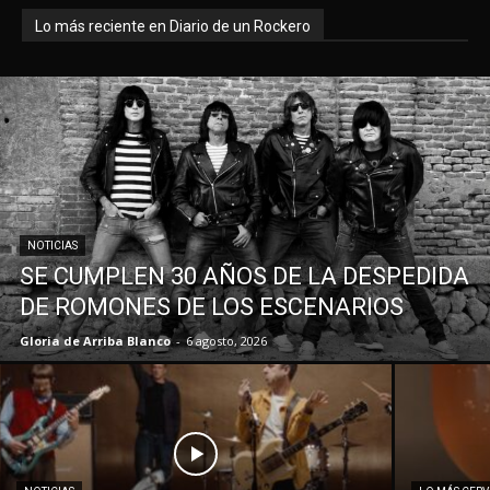
Lo más reciente en Diario de un Rockero
NOTICIAS
SE CUMPLEN 30 AÑOS DE LA DESPEDIDA
DE ROMONES DE LOS ESCENARIOS
Gloria de Arriba Blanco
-
6 agosto, 2026