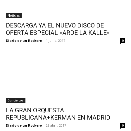
Noticias
DESCARGA YA EL NUEVO DISCO DE
OFERTA ESPECIAL «ARDE LA KALLE»
Diario de un Rockero
-
1 junio, 2017
0
Conciertos
LA GRAN ORQUESTA
REPUBLICANA+KERMAN EN MADRID
Diario de un Rockero
-
28 abril, 2017
0