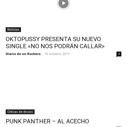
Noticias
OKTOPUSSY PRESENTA SU NUEVO
SINGLE «NO NOS PODRÁN CALLAR»
Diario de un Rockero
-
16 octubre, 2017
0
Criticas de discos
PUNK PANTHER – AL ACECHO