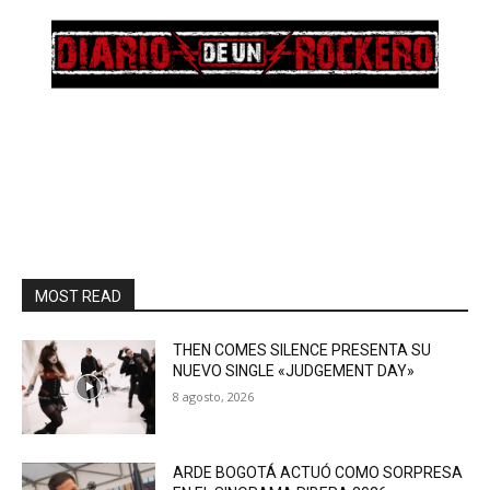
MOST READ
THEN COMES SILENCE PRESENTA SU
NUEVO SINGLE «JUDGEMENT DAY»
8 agosto, 2026
ARDE BOGOTÁ ACTUÓ COMO SORPRESA