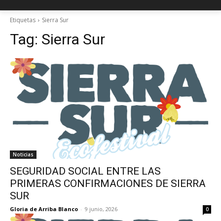
Etiquetas
Sierra Sur
Tag:
Sierra Sur
Noticias
SEGURIDAD SOCIAL ENTRE LAS
PRIMERAS CONFIRMACIONES DE SIERRA
SUR
Gloria de Arriba Blanco
-
9 junio, 2026
0