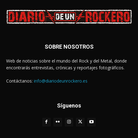
SOBRE NOSOTROS
Web de noticias sobre el mundo del Rock y del Metal, donde
encontrarás entrevistas, crónicas y reportajes fotográficos.
Contáctanos:
info@diariodeunrockero.es
Síguenos