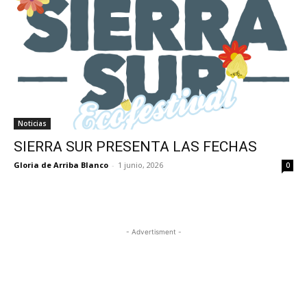
Noticias
SIERRA SUR PRESENTA LAS FECHAS
Gloria de Arriba Blanco
-
1 junio, 2026
0
- Advertisment -