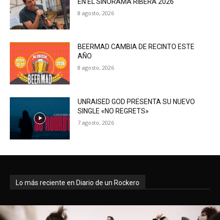
EN EL SINORAMA RIBERA 2026
8 agosto, 2026
BEERMAD CAMBIA DE RECINTO ESTE
AÑO
8 agosto, 2026
UNRAISED GOD PRESENTA SU NUEVO
SINGLE «NO REGRETS»
7 agosto, 2026
Lo más reciente en Diario de un Rockero