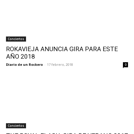
Conciertos
ROKAVIEJA ANUNCIA GIRA PARA ESTE
AÑO 2018
Diario de un Rockero
-
17 febrero, 2018
0
Conciertos