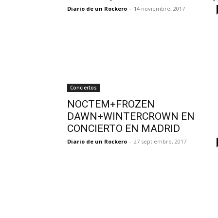
Diario de un Rockero
-
14 noviembre, 2017
Conciertos
NOCTEM+FROZEN
DAWN+WINTERCROWN EN
CONCIERTO EN MADRID
Diario de un Rockero
-
27 septiembre, 2017