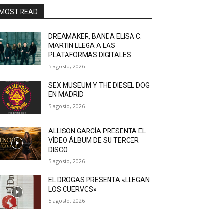
MOST READ
DREAMAKER, BANDA ELISA C.
MARTIN LLEGA A LAS
PLATAFORMAS DIGITALES
5 agosto, 2026
SEX MUSEUM Y THE DIESEL DOG
EN MADRID
5 agosto, 2026
ALLISON GARCÍA PRESENTA EL
VÍDEO ÁLBUM DE SU TERCER
DISCO
5 agosto, 2026
EL DROGAS PRESENTA «LLEGAN
LOS CUERVOS»
5 agosto, 2026