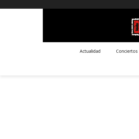
Actualidad
Conciertos