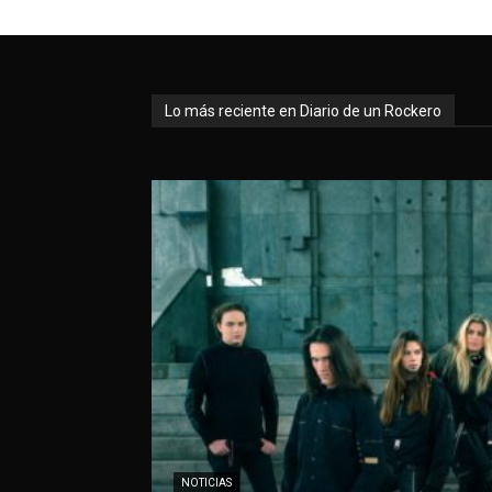
Lo más reciente en Diario de un Rockero
NOTICIAS