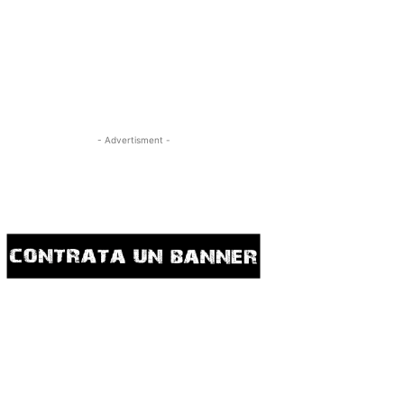
- Advertisment -