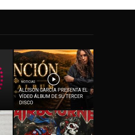
NOTICIAS
ALLISON GARCÍA PRESENTA EL
VÍDEO ÁLBUM DE SU TERCER
DISCO