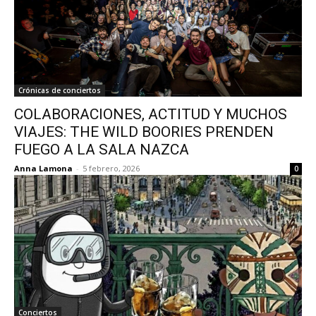
Crónicas de conciertos
COLABORACIONES, ACTITUD Y MUCHOS
VIAJES: THE WILD BOORIES PRENDEN
FUEGO A LA SALA NAZCA
Anna Lamona
-
5 febrero, 2026
0
Conciertos