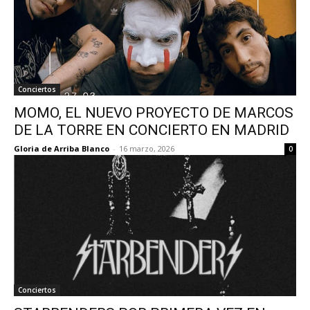
Conciertos
MOMO, EL NUEVO PROYECTO DE MARCOS
DE LA TORRE EN CONCIERTO EN MADRID
Gloria de Arriba Blanco
-
16 marzo, 2026
0
Conciertos