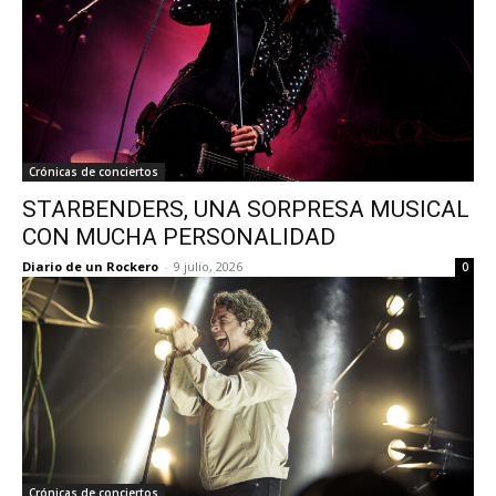
Crónicas de conciertos
STARBENDERS, UNA SORPRESA MUSICAL
CON MUCHA PERSONALIDAD
Diario de un Rockero
-
9 julio, 2026
0
Crónicas de conciertos