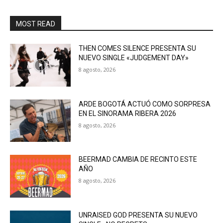
MOST READ
THEN COMES SILENCE PRESENTA SU
NUEVO SINGLE «JUDGEMENT DAY»
8 agosto, 2026
ARDE BOGOTÁ ACTUÓ COMO SORPRESA
EN EL SINORAMA RIBERA 2026
8 agosto, 2026
BEERMAD CAMBIA DE RECINTO ESTE
AÑO
8 agosto, 2026
UNRAISED GOD PRESENTA SU NUEVO