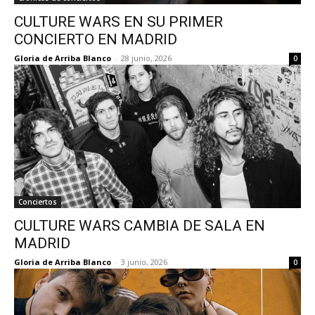
CULTURE WARS EN SU PRIMER
CONCIERTO EN MADRID
Gloria de Arriba Blanco
-
28 junio, 2026
0
Conciertos
CULTURE WARS CAMBIA DE SALA EN
MADRID
Gloria de Arriba Blanco
-
3 junio, 2026
0