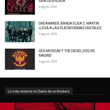
GIRA DESPEDIDA
6 agosto, 2026
DREAMAKER, BANDA ELISA C. MARTIN
LLEGA A LAS PLATAFORMAS DIGITALES
5 agosto, 2026
SEX MUSEUM Y THE DIESEL DOG EN
MADRID
5 agosto, 2026
Lo más reciente en Diario de un Rockero