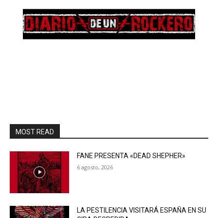
MOST READ
FANE PRESENTA «DEAD SHEPHER»
6 agosto, 2026
LA PESTILENCIA VISITARÁ ESPAÑA EN SU