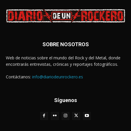
SOBRE NOSOTROS
Web de noticias sobre el mundo del Rock y del Metal, donde
encontrarás entrevistas, crónicas y reportajes fotográficos.
Contáctanos:
info@diariodeunrockero.es
Síguenos