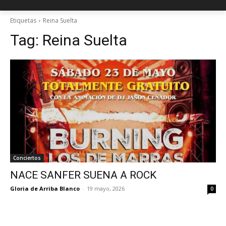
Etiquetas
Reina Suelta
Tag:
Reina Suelta
Conciertos
NACE SANFER SUENA A ROCK
Gloria de Arriba Blanco
-
19 mayo, 2026
0