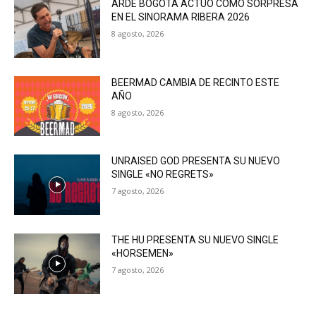
ARDE BOGOTÁ ACTUÓ COMO SORPRESA
EN EL SINORAMA RIBERA 2026
8 agosto, 2026
BEERMAD CAMBIA DE RECINTO ESTE
AÑO
8 agosto, 2026
UNRAISED GOD PRESENTA SU NUEVO
SINGLE «NO REGRETS»
7 agosto, 2026
THE HU PRESENTA SU NUEVO SINGLE
«HORSEMEN»
7 agosto, 2026