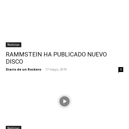
Noticias
RAMMSTEIN HA PUBLICADO NUEVO
DISCO
Diario de un Rockero
-
17 mayo, 2019
0
Noticias