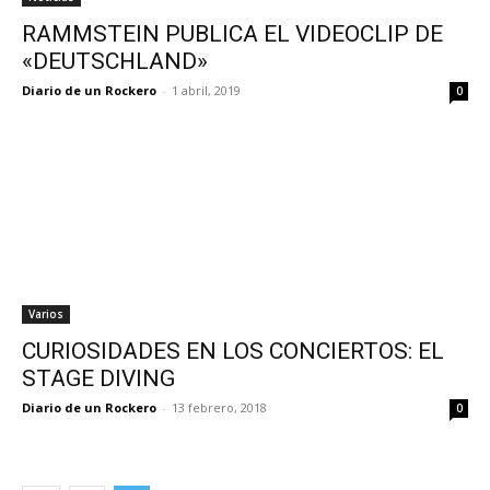
RAMMSTEIN PUBLICA EL VIDEOCLIP DE
«DEUTSCHLAND»
Diario de un Rockero
-
1 abril, 2019
0
Varios
CURIOSIDADES EN LOS CONCIERTOS: EL
STAGE DIVING
Diario de un Rockero
-
13 febrero, 2018
0