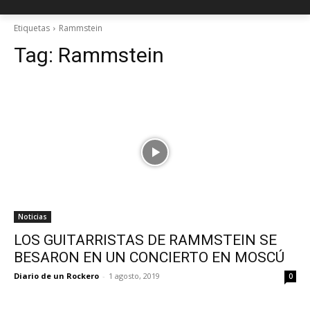
Etiquetas
Rammstein
Tag:
Rammstein
Noticias
LOS GUITARRISTAS DE RAMMSTEIN SE
BESARON EN UN CONCIERTO EN MOSCÚ
Diario de un Rockero
-
1 agosto, 2019
0