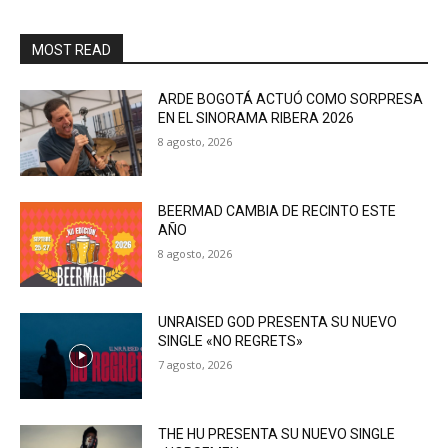
MOST READ
ARDE BOGOTÁ ACTUÓ COMO SORPRESA
EN EL SINORAMA RIBERA 2026
8 agosto, 2026
BEERMAD CAMBIA DE RECINTO ESTE
AÑO
8 agosto, 2026
UNRAISED GOD PRESENTA SU NUEVO
SINGLE «NO REGRETS»
7 agosto, 2026
THE HU PRESENTA SU NUEVO SINGLE