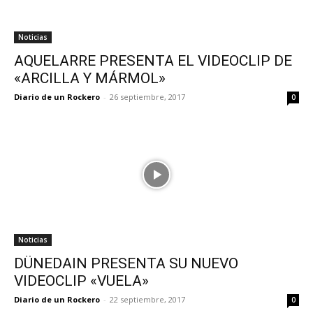
Noticias
AQUELARRE PRESENTA EL VIDEOCLIP DE
«ARCILLA Y MÁRMOL»
Diario de un Rockero
-
26 septiembre, 2017
0
Noticias
DÜNEDAIN PRESENTA SU NUEVO
VIDEOCLIP «VUELA»
Diario de un Rockero
-
22 septiembre, 2017
0