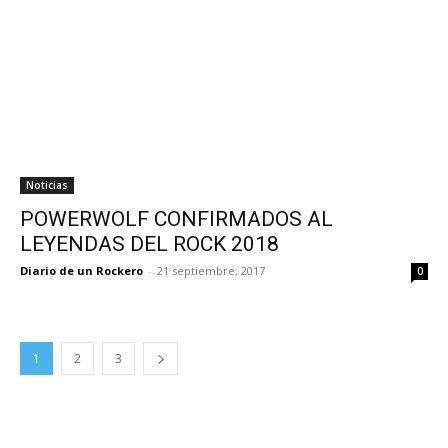
Noticias
POWERWOLF CONFIRMADOS AL
LEYENDAS DEL ROCK 2018
Diario de un Rockero
-
21 septiembre, 2017
0
1
2
3