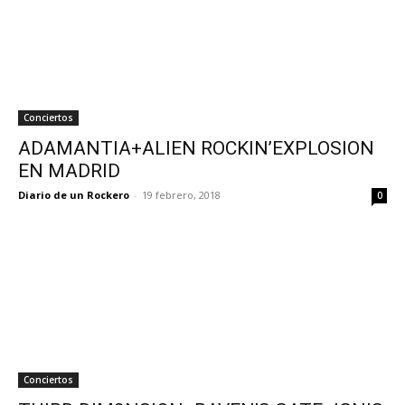
Conciertos
ADAMANTIA+ALIEN ROCKIN’EXPLOSION
EN MADRID
Diario de un Rockero
-
19 febrero, 2018
0
Conciertos