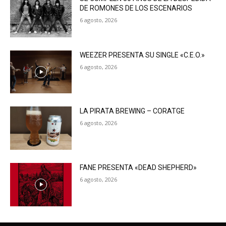
DE ROMONES DE LOS ESCENARIOS
6 agosto, 2026
WEEZER PRESENTA SU SINGLE «C.E.O.»
6 agosto, 2026
LA PIRATA BREWING – CORATGE
6 agosto, 2026
FANE PRESENTA «DEAD SHEPHERD»
6 agosto, 2026