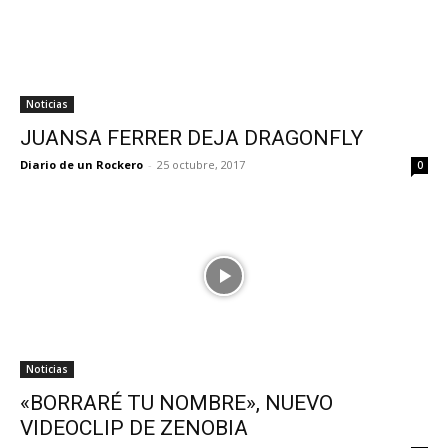
Noticias
JUANSA FERRER DEJA DRAGONFLY
Diario de un Rockero
-
25 octubre, 2017
0
Noticias
«BORRARÉ TU NOMBRE», NUEVO
VIDEOCLIP DE ZENOBIA