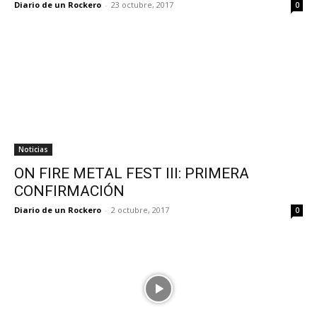
Diario de un Rockero
-
23 octubre, 2017
0
Noticias
ON FIRE METAL FEST III: PRIMERA
CONFIRMACIÓN
Diario de un Rockero
-
2 octubre, 2017
0