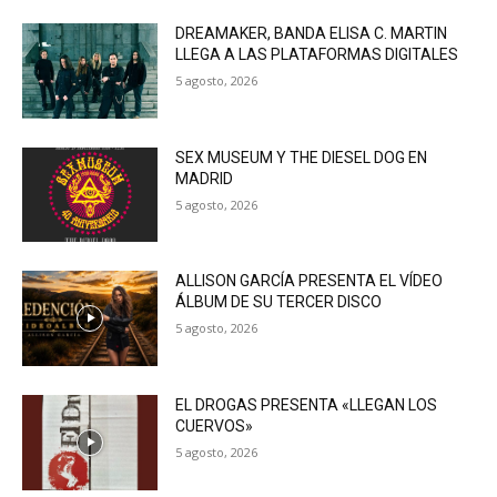
DREAMAKER, BANDA ELISA C. MARTIN
LLEGA A LAS PLATAFORMAS DIGITALES
5 agosto, 2026
SEX MUSEUM Y THE DIESEL DOG EN
MADRID
5 agosto, 2026
ALLISON GARCÍA PRESENTA EL VÍDEO
ÁLBUM DE SU TERCER DISCO
5 agosto, 2026
EL DROGAS PRESENTA «LLEGAN LOS
CUERVOS»
5 agosto, 2026