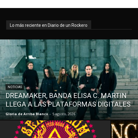
Lo más reciente en Diario de un Rockero
NOTICIAS
DREAMAKER, BANDA ELISA C. MARTIN
LLEGA A LAS PLATAFORMAS DIGITALES
Gloria de Arriba Blanco
-
5 agosto, 2026