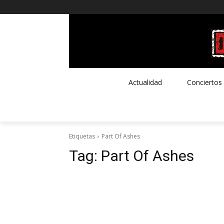
Actualidad
Conciertos
Etiquetas
Part Of Ashes
Tag:
Part Of Ashes