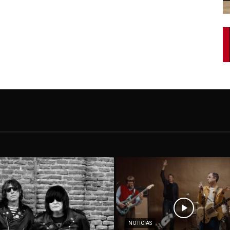
NOTICIAS