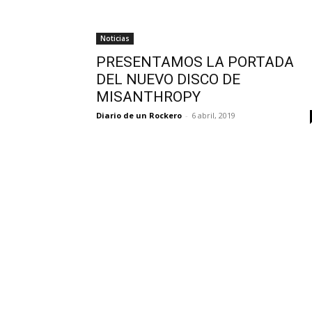
Noticias
PRESENTAMOS LA PORTADA
DEL NUEVO DISCO DE
MISANTHROPY
Diario de un Rockero
-
6 abril, 2019