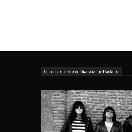
Lo más reciente en Diario de un Rockero