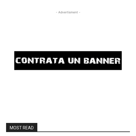
- Advertisment -
MOST READ