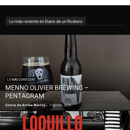
Lo más reciente en Diario de un Rockero
LO MÁS CERVECERO
MENNO OLIVIER BREWING –
PENTAGRAM
Gloria de Arriba Blanco
-
7 agosto, 2026