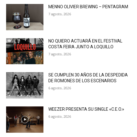
MENNO OLIVIER BREWING – PENTAGRAM
7 agosto, 2026
NO QUIERO ACTUARÁ EN EL FESTIVAL
COSTA FEIRA JUNTO A LOQUILLO
7 agosto, 2026
SE CUMPLEN 30 AÑOS DE LA DESPEDIDA
DE ROMONES DE LOS ESCENARIOS
6 agosto, 2026
WEEZER PRESENTA SU SINGLE «C.E.O.»
6 agosto, 2026