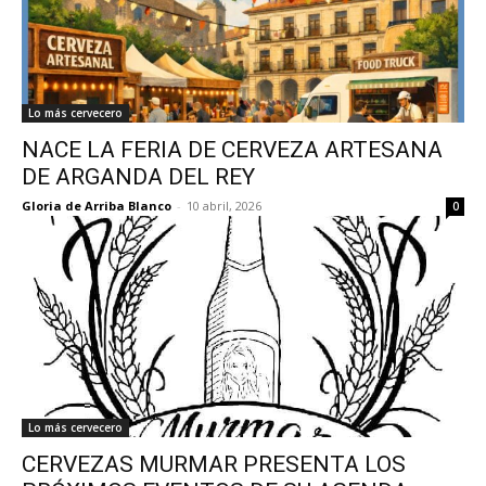
Lo más cervecero
NACE LA FERIA DE CERVEZA ARTESANA
DE ARGANDA DEL REY
Gloria de Arriba Blanco
-
10 abril, 2026
0
Lo más cervecero
CERVEZAS MURMAR PRESENTA LOS