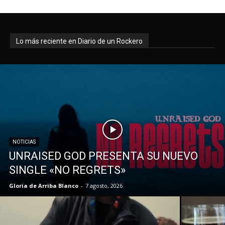
Lo más reciente en Diario de un Rockero
NOTICIAS
UNRAISED GOD PRESENTA SU NUEVO
SINGLE «NO REGRETS»
Gloria de Arriba Blanco
-
7 agosto, 2026