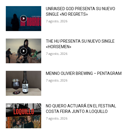
UNRAISED GOD PRESENTA SU NUEVO
SINGLE «NO REGRETS»
7 agosto, 2026
THE HU PRESENTA SU NUEVO SINGLE
«HORSEMEN»
7 agosto, 2026
MENNO OLIVIER BREWING – PENTAGRAM
7 agosto, 2026
NO QUIERO ACTUARÁ EN EL FESTIVAL
COSTA FEIRA JUNTO A LOQUILLO
7 agosto, 2026