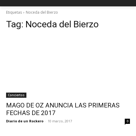
Etiquetas
Noceda del Bierzo
Tag:
Noceda del Bierzo
Conciertos
MAGO DE OZ ANUNCIA LAS PRIMERAS
FECHAS DE 2017
Diario de un Rockero
-
10 marzo, 2017
0