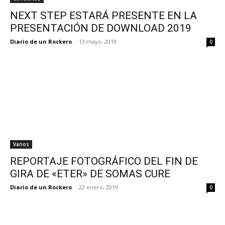
NEXT STEP ESTARÁ PRESENTE EN LA
PRESENTACIÓN DE DOWNLOAD 2019
Diario de un Rockero
-
13 mayo, 2019
0
Varios
REPORTAJE FOTOGRÁFICO DEL FIN DE
GIRA DE «ETER» DE SOMAS CURE
Diario de un Rockero
-
22 enero, 2019
0