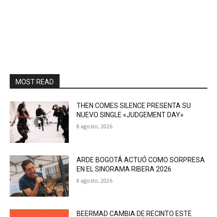
MOST READ
THEN COMES SILENCE PRESENTA SU
NUEVO SINGLE «JUDGEMENT DAY»
8 agosto, 2026
ARDE BOGOTÁ ACTUÓ COMO SORPRESA
EN EL SINORAMA RIBERA 2026
8 agosto, 2026
BEERMAD CAMBIA DE RECINTO ESTE