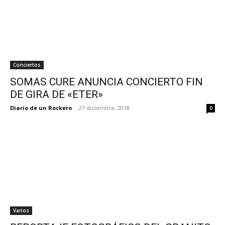
Conciertos
SOMAS CURE ANUNCIA CONCIERTO FIN
DE GIRA DE «ETER»
Diario de un Rockero
-
27 diciembre, 2018
0
Varios