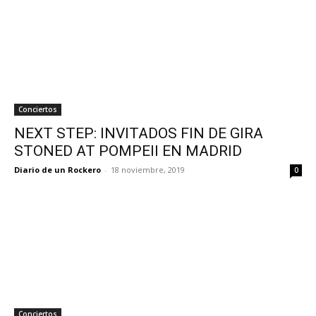
Conciertos
NEXT STEP: INVITADOS FIN DE GIRA
STONED AT POMPEII EN MADRID
Diario de un Rockero
-
18 noviembre, 2019
0
Conciertos