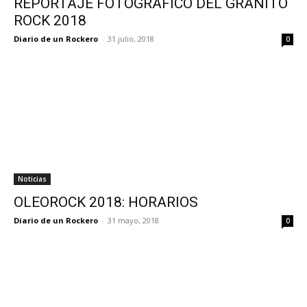
REPORTAJE FOTOGRÁFICO DEL GRANITO
ROCK 2018
Diario de un Rockero
-
31 julio, 2018
0
Noticias
OLEOROCK 2018: HORARIOS
Diario de un Rockero
-
31 mayo, 2018
0