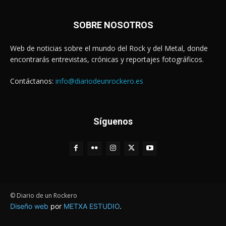
SOBRE NOSOTROS
Web de noticias sobre el mundo del Rock y del Metal, donde
encontrarás entrevistas, crónicas y reportajes fotográficos.
Contáctanos:
info@diariodeunrockero.es
Síguenos
© Diario de un Rockero
Diseño web
por
METXA ESTUDIO
.