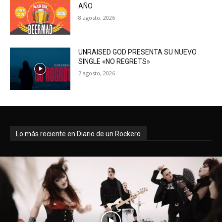
AÑO
8 agosto, 2026
UNRAISED GOD PRESENTA SU NUEVO
SINGLE «NO REGRETS»
7 agosto, 2026
Lo más reciente en Diario de un Rockero