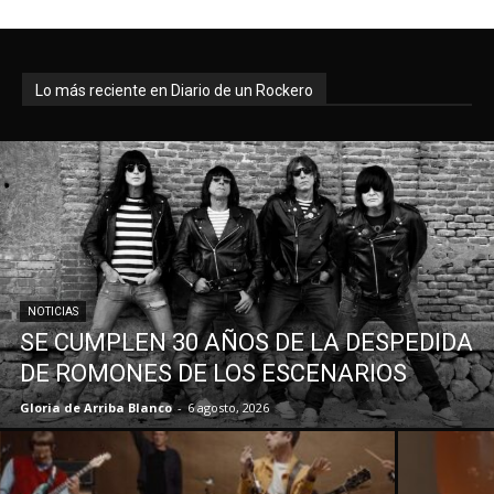
Lo más reciente en Diario de un Rockero
NOTICIAS
SE CUMPLEN 30 AÑOS DE LA DESPEDIDA
DE ROMONES DE LOS ESCENARIOS
Gloria de Arriba Blanco
-
6 agosto, 2026