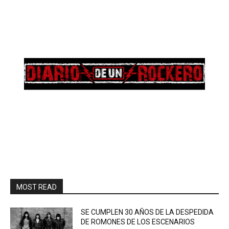
MOST READ
SE CUMPLEN 30 AÑOS DE LA DESPEDIDA
DE ROMONES DE LOS ESCENARIOS