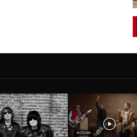
NOTICIAS