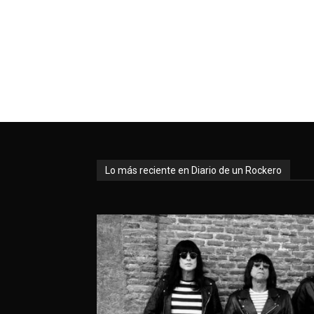
Lo más reciente en Diario de un Rockero