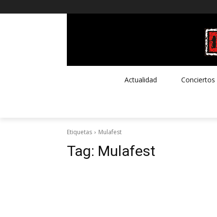
Actualidad
Conciertos
Etiquetas
Mulafest
Tag:
Mulafest