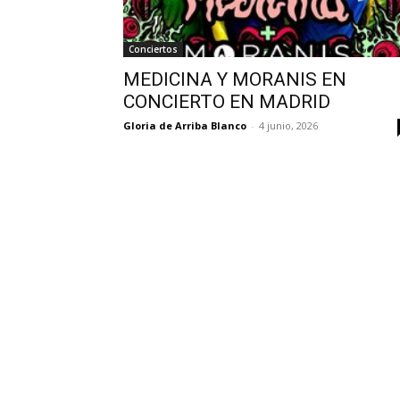
Conciertos
MEDICINA Y MORANIS EN
CONCIERTO EN MADRID
Gloria de Arriba Blanco
-
4 junio, 2026