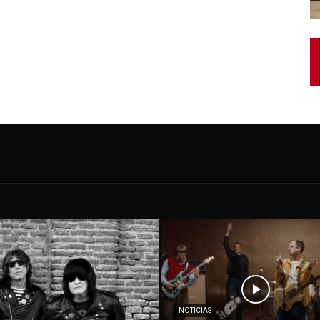
NOTICIAS