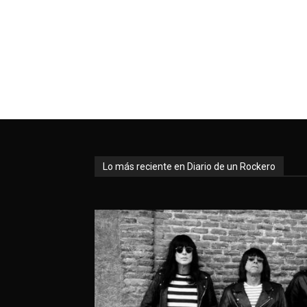
Lo más reciente en Diario de un Rockero