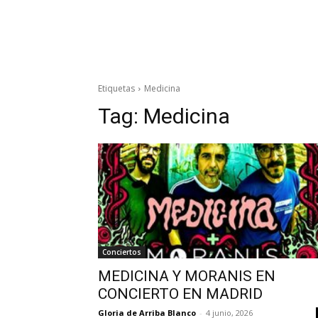
Etiquetas
Medicina
Tag:
Medicina
Conciertos
MEDICINA Y MORANIS EN
CONCIERTO EN MADRID
Gloria de Arriba Blanco
-
4 junio, 2026