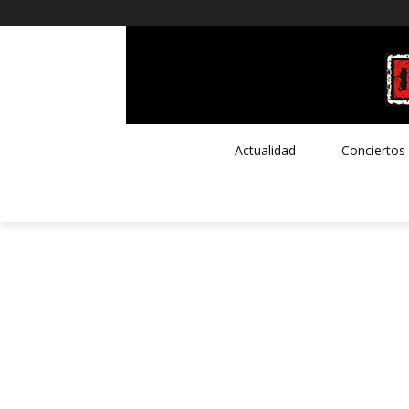
Actualidad
Conciertos