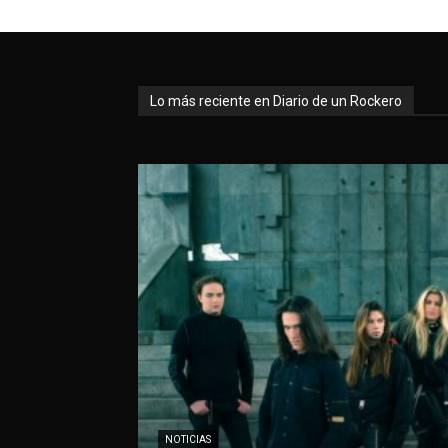
Lo más reciente en Diario de un Rockero
NOTICIAS