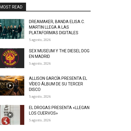
MOST READ
DREAMAKER, BANDA ELISA C.
MARTIN LLEGA A LAS
PLATAFORMAS DIGITALES
5 agosto, 2026
SEX MUSEUM Y THE DIESEL DOG
EN MADRID
5 agosto, 2026
ALLISON GARCÍA PRESENTA EL
VÍDEO ÁLBUM DE SU TERCER
DISCO
5 agosto, 2026
EL DROGAS PRESENTA «LLEGAN
LOS CUERVOS»
5 agosto, 2026