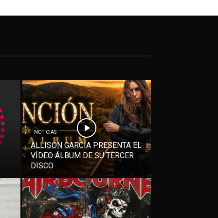
NOTICIAS
ALLISON GARCÍA PRESENTA EL
VÍDEO ÁLBUM DE SU TERCER
DISCO