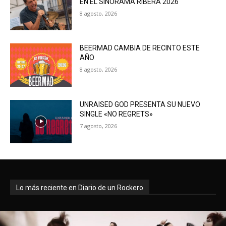
EN EL SINORAMA RIBERA 2026
8 agosto, 2026
BEERMAD CAMBIA DE RECINTO ESTE
AÑO
8 agosto, 2026
UNRAISED GOD PRESENTA SU NUEVO
SINGLE «NO REGRETS»
7 agosto, 2026
Lo más reciente en Diario de un Rockero