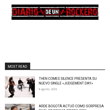
MOST READ
THEN COMES SILENCE PRESENTA SU
NUEVO SINGLE «JUDGEMENT DAY»
8 agosto, 2026
ARDE BOGOTÁ ACTUÓ COMO SORPRESA