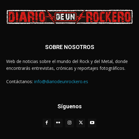
SOBRE NOSOTROS
Web de noticias sobre el mundo del Rock y del Metal, donde
encontrarás entrevistas, crónicas y reportajes fotográficos.
Contáctanos:
info@diariodeunrockero.es
Síguenos