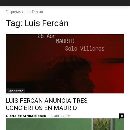
Etiquetas
Luis Fercán
Tag:
Luis Fercán
Conciertos
LUIS FERCAN ANUNCIA TRES
CONCIERTOS EN MADRID
Gloria de Arriba Blanco
-
19 abril, 2026
0