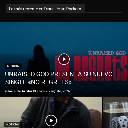
Lo más reciente en Diario de un Rockero
NOTICIAS
UNRAISED GOD PRESENTA SU NUEVO
SINGLE «NO REGRETS»
Gloria de Arriba Blanco
-
7 agosto, 2026
NOTICIAS