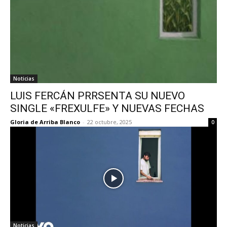
Noticias
LUIS FERCÁN PRRSENTA SU NUEVO
SINGLE «FREXULFE» Y NUEVAS FECHAS
Gloria de Arriba Blanco
-
22 octubre, 2025
0
Noticias