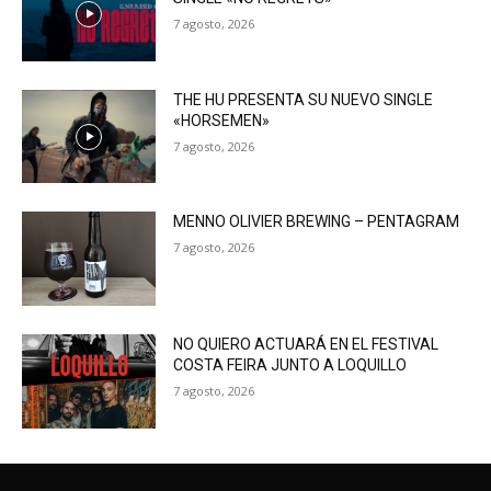
7 agosto, 2026
THE HU PRESENTA SU NUEVO SINGLE
«HORSEMEN»
7 agosto, 2026
MENNO OLIVIER BREWING – PENTAGRAM
7 agosto, 2026
NO QUIERO ACTUARÁ EN EL FESTIVAL
COSTA FEIRA JUNTO A LOQUILLO
7 agosto, 2026