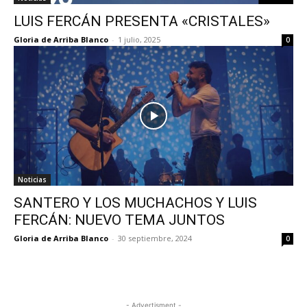
LUIS FERCÁN PRESENTA «CRISTALES»
Gloria de Arriba Blanco
-
1 julio, 2025
0
Noticias
SANTERO Y LOS MUCHACHOS Y LUIS
FERCÁN: NUEVO TEMA JUNTOS
Gloria de Arriba Blanco
-
30 septiembre, 2024
0
- Advertisment -