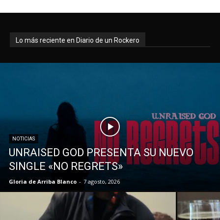
Lo más reciente en Diario de un Rockero
NOTICIAS
UNRAISED GOD PRESENTA SU NUEVO
SINGLE «NO REGRETS»
Gloria de Arriba Blanco
-
7 agosto, 2026