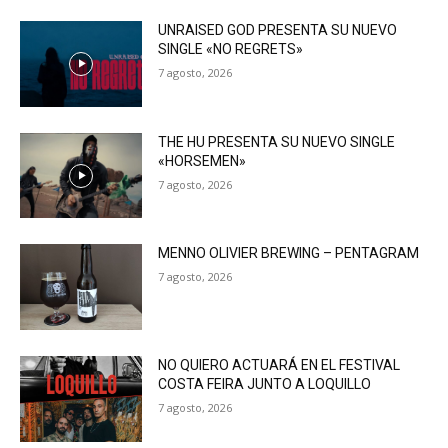
UNRAISED GOD PRESENTA SU NUEVO
SINGLE «NO REGRETS»
7 agosto, 2026
THE HU PRESENTA SU NUEVO SINGLE
«HORSEMEN»
7 agosto, 2026
MENNO OLIVIER BREWING – PENTAGRAM
7 agosto, 2026
NO QUIERO ACTUARÁ EN EL FESTIVAL
COSTA FEIRA JUNTO A LOQUILLO
7 agosto, 2026