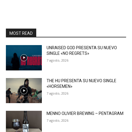
MOST READ
UNRAISED GOD PRESENTA SU NUEVO
SINGLE «NO REGRETS»
7 agosto, 2026
THE HU PRESENTA SU NUEVO SINGLE
«HORSEMEN»
7 agosto, 2026
MENNO OLIVIER BREWING – PENTAGRAM
7 agosto, 2026