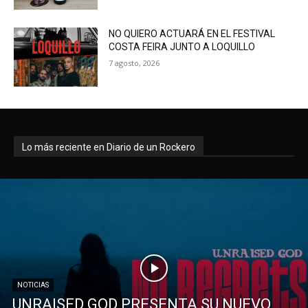
NO QUIERO ACTUARÁ EN EL FESTIVAL
COSTA FEIRA JUNTO A LOQUILLO
7 agosto, 2026
Lo más reciente en Diario de un Rockero
NOTICIAS
UNRAISED GOD PRESENTA SU NUEVO