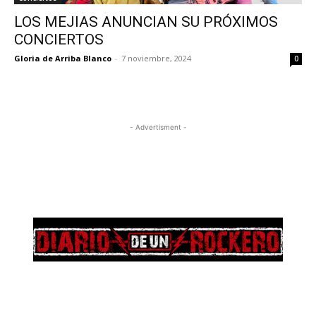
LOS MEJIAS ANUNCIAN SU PRÓXIMOS
CONCIERTOS
Gloria de Arriba Blanco
-
7 noviembre, 2024
0
- Advertisment -