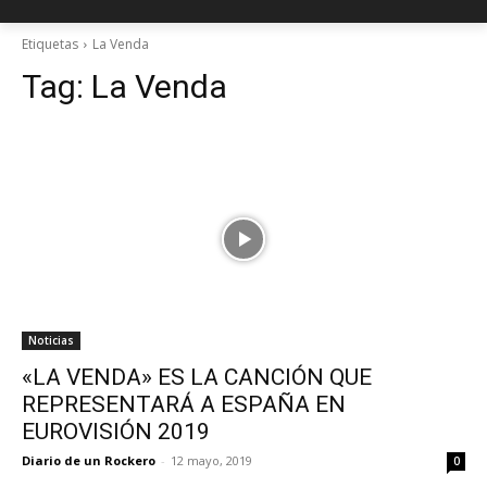
Etiquetas
La Venda
Tag:
La Venda
Noticias
«LA VENDA» ES LA CANCIÓN QUE
REPRESENTARÁ A ESPAÑA EN
EUROVISIÓN 2019
Diario de un Rockero
-
12 mayo, 2019
0