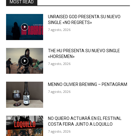
MOST READ
UNRAISED GOD PRESENTA SU NUEVO
SINGLE «NO REGRETS»
7 agosto, 2026
THE HU PRESENTA SU NUEVO SINGLE
«HORSEMEN»
7 agosto, 2026
MENNO OLIVIER BREWING – PENTAGRAM
7 agosto, 2026
NO QUIERO ACTUARÁ EN EL FESTIVAL
COSTA FEIRA JUNTO A LOQUILLO
7 agosto, 2026