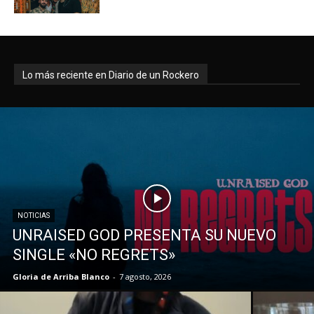
Lo más reciente en Diario de un Rockero
NOTICIAS
UNRAISED GOD PRESENTA SU NUEVO
SINGLE «NO REGRETS»
Gloria de Arriba Blanco
-
7 agosto, 2026