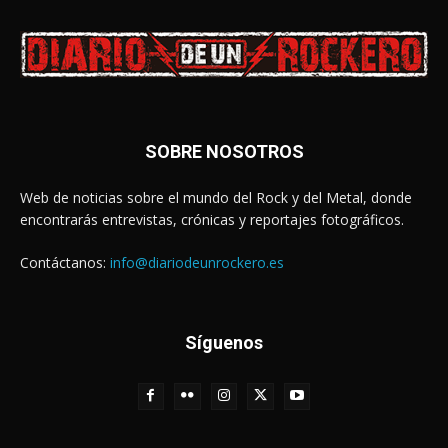
SOBRE NOSOTROS
Web de noticias sobre el mundo del Rock y del Metal, donde
encontrarás entrevistas, crónicas y reportajes fotográficos.
Contáctanos:
info@diariodeunrockero.es
Síguenos