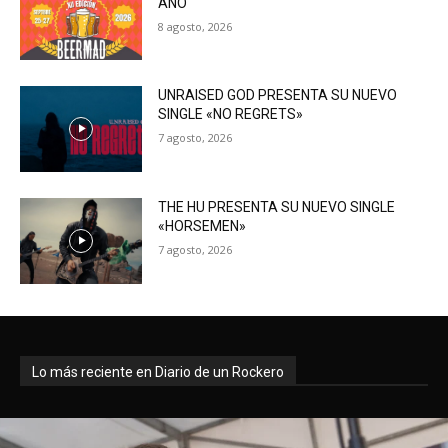
AÑO
8 agosto, 2026
UNRAISED GOD PRESENTA SU NUEVO
SINGLE «NO REGRETS»
7 agosto, 2026
THE HU PRESENTA SU NUEVO SINGLE
«HORSEMEN»
7 agosto, 2026
Lo más reciente en Diario de un Rockero