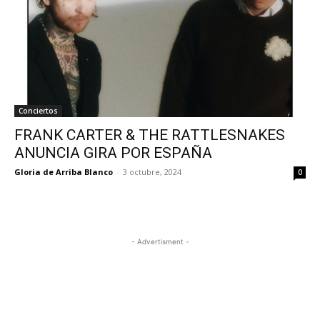
Conciertos
FRANK CARTER & THE RATTLESNAKES
ANUNCIA GIRA POR ESPAÑA
Gloria de Arriba Blanco
-
3 octubre, 2024
0
- Advertisment -