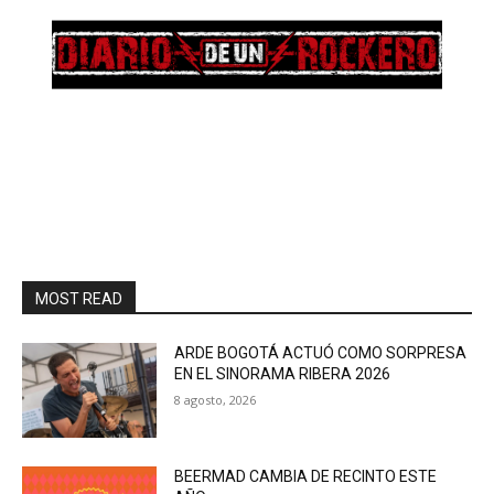
MOST READ
ARDE BOGOTÁ ACTUÓ COMO SORPRESA
EN EL SINORAMA RIBERA 2026
8 agosto, 2026
BEERMAD CAMBIA DE RECINTO ESTE