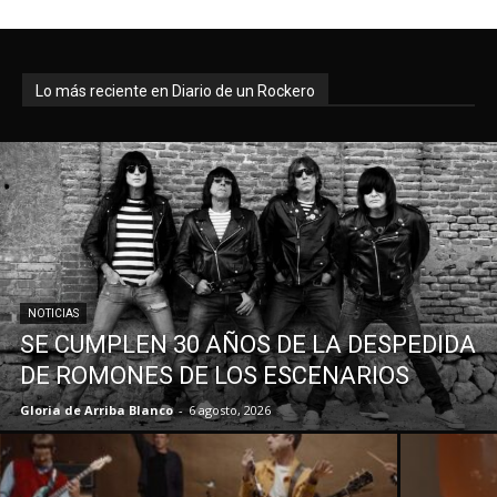
Lo más reciente en Diario de un Rockero
NOTICIAS
SE CUMPLEN 30 AÑOS DE LA DESPEDIDA
DE ROMONES DE LOS ESCENARIOS
Gloria de Arriba Blanco
-
6 agosto, 2026