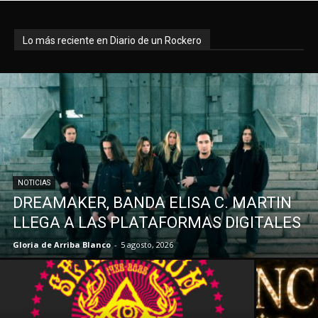
Lo más reciente en Diario de un Rockero
NOTICIAS
DREAMAKER, BANDA ELISA C. MARTIN
LLEGA A LAS PLATAFORMAS DIGITALES
Gloria de Arriba Blanco
-
5 agosto, 2026