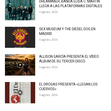
DREAMAKER, BANDA ELISA C. MARTIN
LLEGA A LAS PLATAFORMAS DIGITALES
5 agosto, 2026
SEX MUSEUM Y THE DIESEL DOG EN
MADRID
5 agosto, 2026
ALLISON GARCÍA PRESENTA EL VÍDEO
ÁLBUM DE SU TERCER DISCO
5 agosto, 2026
EL DROGAS PRESENTA «LLEGAN LOS
CUERVOS»
5 agosto, 2026